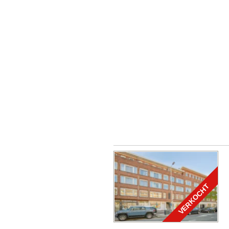
VERKOCHT