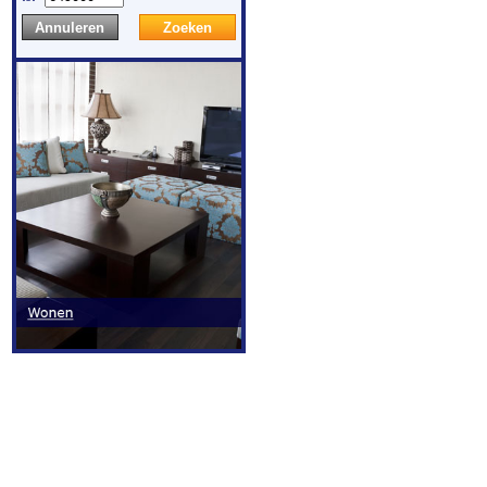
Annuleren