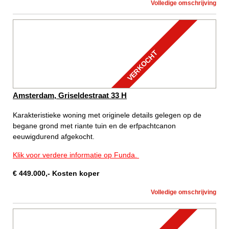
Volledige omschrijving
VERKOCHT
Amsterdam, Griseldestraat 33 H
Karakteristieke woning met originele details gelegen op de
begane grond met riante tuin en de erfpachtcanon
eeuwigdurend afgekocht.
Klik voor verdere informatie op Funda.
€
449.000
,-
Kosten koper
Volledige omschrijving