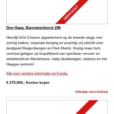
VERKOCHT
Den Haag, Barnsteenhorst 298
Heerlijk licht 3-kamer appartement op de tweede etage met
zonnig balkon, separate berging en prachtig vrij uitzicht over
landgoed Reigersbergen en Park Marlot. Rustig maar toch
centraal gelegen op loopafstand van openbaar vervoer en
winkelcentrum Mariahoeve, nabij uitvalswegen, stations en het
Haagse centrum!
Klik voor verdere informatie op Funda.
€
275.000
,-
Kosten koper
Volledige omschrijving