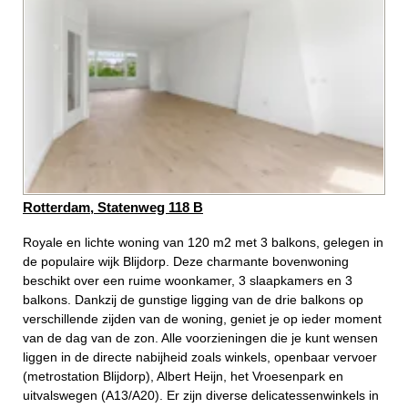
Rotterdam, Statenweg 118 B
Royale en lichte woning van 120 m2 met 3 balkons, gelegen in
de populaire wijk Blijdorp. Deze charmante bovenwoning
beschikt over een ruime woonkamer, 3 slaapkamers en 3
balkons. Dankzij de gunstige ligging van de drie balkons op
verschillende zijden van de woning, geniet je op ieder moment
van de dag van de zon. Alle voorzieningen die je kunt wensen
liggen in de directe nabijheid zoals winkels, openbaar vervoer
(metrostation Blijdorp), Albert Heijn, het Vroesenpark en
uitvalswegen (A13/A20). Er zijn diverse delicatessenwinkels in