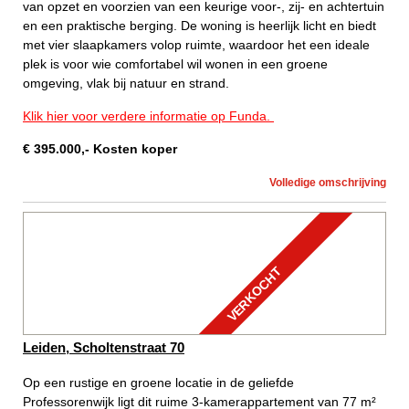
van opzet en voorzien van een keurige voor-, zij- en achtertuin
en een praktische berging. De woning is heerlijk licht en biedt
met vier slaapkamers volop ruimte, waardoor het een ideale
plek is voor wie comfortabel wil wonen in een groene
omgeving, vlak bij natuur en strand.
Klik hier voor verdere informatie op Funda.
€
395.000
,-
Kosten koper
Volledige omschrijving
VERKOCHT
Leiden, Scholtenstraat 70
Op een rustige en groene locatie in de geliefde
Professorenwijk ligt dit ruime 3-kamerappartement van 77 m²