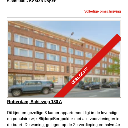
€
399.000
,-
Kosten koper
Volledige omschrijving
VERKOCHT
Rotterdam, Schieweg 130 A
Dit fijne en gezellige 3 kamer appartement ligt in de levendige
en populaire wijk Blijdorp/Bergpolder met alle voorzieningen in
de buurt. De woning, gelegen op de 2e verdieping en halve 4e