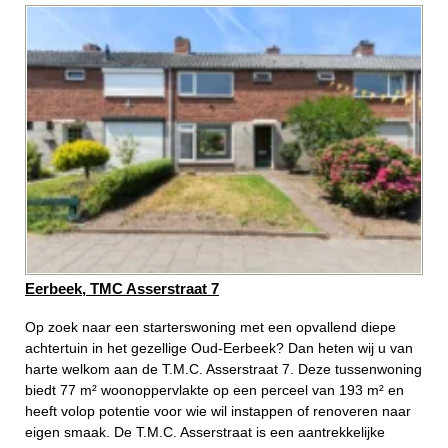
Eerbeek, TMC Asserstraat 7
Op zoek naar een starterswoning met een opvallend diepe
achtertuin in het gezellige Oud-Eerbeek? Dan heten wij u van
harte welkom aan de T.M.C. Asserstraat 7. Deze tussenwoning
biedt 77 m² woonoppervlakte op een perceel van 193 m² en
heeft volop potentie voor wie wil instappen of renoveren naar
eigen smaak. De T.M.C. Asserstraat is een aantrekkelijke