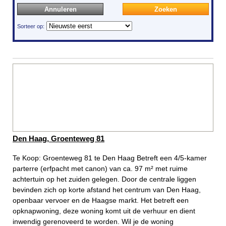
Annuleren
Den Haag, Groenteweg 81
Te Koop: Groenteweg 81 te Den Haag Betreft een 4/5-kamer
parterre (erfpacht met canon) van ca. 97 m² met ruime
achtertuin op het zuiden gelegen. Door de centrale liggen
bevinden zich op korte afstand het centrum van Den Haag,
openbaar vervoer en de Haagse markt. Het betreft een
opknapwoning, deze woning komt uit de verhuur en dient
inwendig gerenoveerd te worden. Wil je de woning