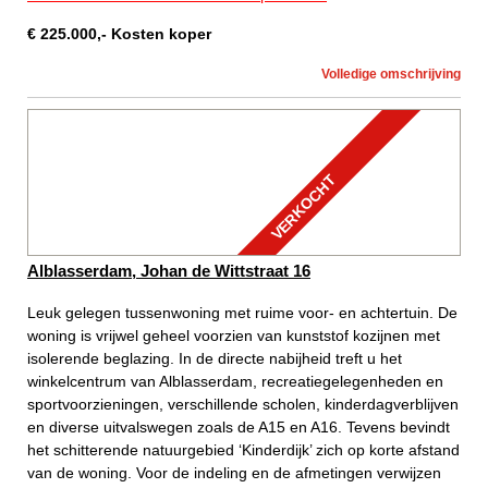
€
225.000
,-
Kosten koper
Volledige omschrijving
VERKOCHT
Alblasserdam, Johan de Wittstraat 16
Leuk gelegen tussenwoning met ruime voor- en achtertuin. De
woning is vrijwel geheel voorzien van kunststof kozijnen met
isolerende beglazing. In de directe nabijheid treft u het
winkelcentrum van Alblasserdam, recreatiegelegenheden en
sportvoorzieningen, verschillende scholen, kinderdagverblijven
en diverse uitvalswegen zoals de A15 en A16. Tevens bevindt
het schitterende natuurgebied ‘Kinderdijk’ zich op korte afstand
van de woning. Voor de indeling en de afmetingen verwijzen