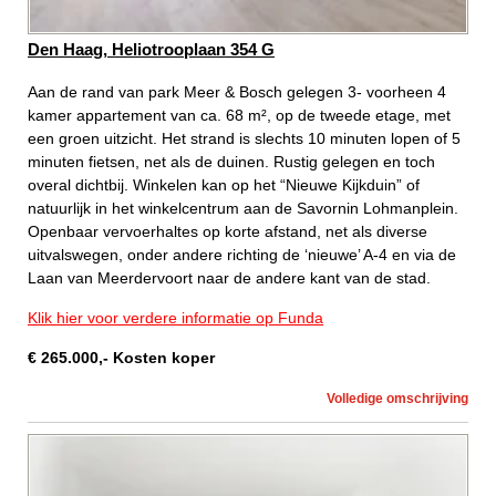
Den Haag, Heliotrooplaan 354 G
Aan de rand van park Meer & Bosch gelegen 3- voorheen 4
kamer appartement van ca. 68 m², op de tweede etage, met
een groen uitzicht. Het strand is slechts 10 minuten lopen of 5
minuten fietsen, net als de duinen. Rustig gelegen en toch
overal dichtbij. Winkelen kan op het “Nieuwe Kijkduin” of
natuurlijk in het winkelcentrum aan de Savornin Lohmanplein.
Openbaar vervoerhaltes op korte afstand, net als diverse
uitvalswegen, onder andere richting de ‘nieuwe’ A-4 en via de
Laan van Meerdervoort naar de andere kant van de stad.
Klik hier voor verdere informatie op Funda
€
265.000
,-
Kosten koper
Volledige omschrijving