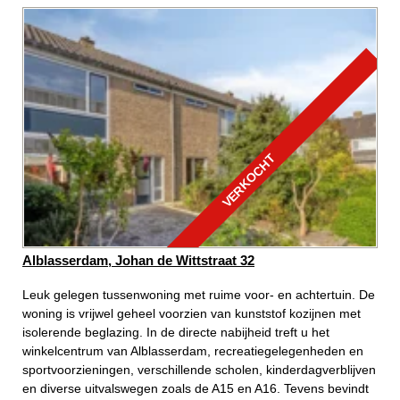
VERKOCHT
Alblasserdam, Johan de Wittstraat 32
Leuk gelegen tussenwoning met ruime voor- en achtertuin. De
woning is vrijwel geheel voorzien van kunststof kozijnen met
isolerende beglazing. In de directe nabijheid treft u het
winkelcentrum van Alblasserdam, recreatiegelegenheden en
sportvoorzieningen, verschillende scholen, kinderdagverblijven
en diverse uitvalswegen zoals de A15 en A16. Tevens bevindt