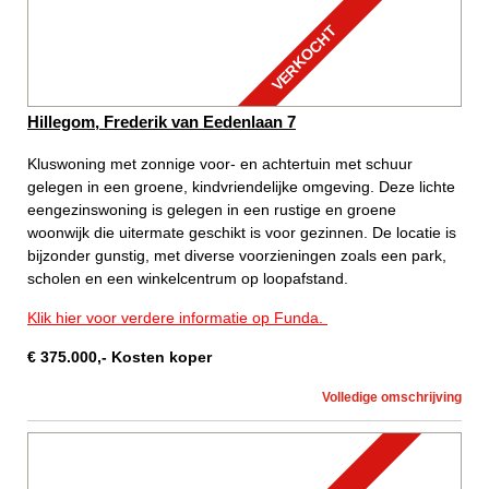
VERKOCHT
Hillegom, Frederik van Eedenlaan 7
Kluswoning met zonnige voor- en achtertuin met schuur
gelegen in een groene, kindvriendelijke omgeving. Deze lichte
eengezinswoning is gelegen in een rustige en groene
woonwijk die uitermate geschikt is voor gezinnen. De locatie is
bijzonder gunstig, met diverse voorzieningen zoals een park,
scholen en een winkelcentrum op loopafstand.
Klik hier voor verdere informatie op Funda.
€
375.000
,-
Kosten koper
Volledige omschrijving