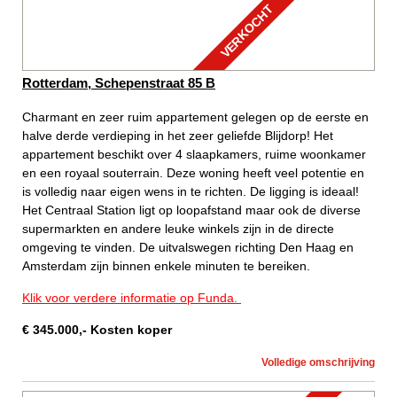
VERKOCHT
Rotterdam, Schepenstraat 85 B
Charmant en zeer ruim appartement gelegen op de eerste en
halve derde verdieping in het zeer geliefde Blijdorp! Het
appartement beschikt over 4 slaapkamers, ruime woonkamer
en een royaal souterrain. Deze woning heeft veel potentie en
is volledig naar eigen wens in te richten. De ligging is ideaal!
Het Centraal Station ligt op loopafstand maar ook de diverse
supermarkten en andere leuke winkels zijn in de directe
omgeving te vinden. De uitvalswegen richting Den Haag en
Amsterdam zijn binnen enkele minuten te bereiken.
Klik voor verdere informatie op Funda.
€
345.000
,-
Kosten koper
Volledige omschrijving