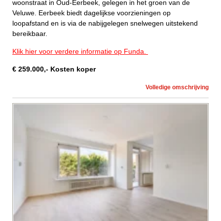
woonstraat in Oud-Eerbeek, gelegen in het groen van de
Veluwe. Eerbeek biedt dagelijkse voorzieningen op
loopafstand en is via de nabijgelegen snelwegen uitstekend
bereikbaar.
Klik hier voor verdere informatie op Funda.
€
259.000
,-
Kosten koper
Volledige omschrijving