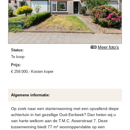
Meer foto's
Status:
Te koop
Prijs:
€
259.000
,-
Kosten koper
Algemene informatie:
Op zoek naar een starterswoning met een opvallend diepe
achtertuin in het gezellige Oud-Eerbeek? Dan heten wij u
van harte welkom aan de T.M.C. Asserstraat 7. Deze
tussenwoning biedt 77 m² woonoppervlakte op een