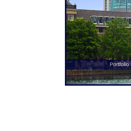
Portfolio