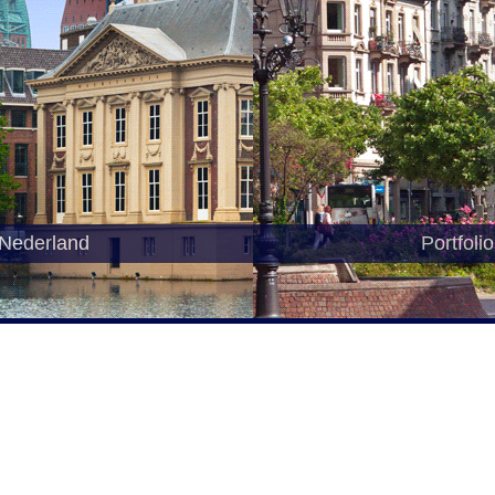
 Nederland
Portfoli