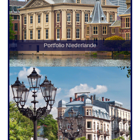
Portfolio Niederlande