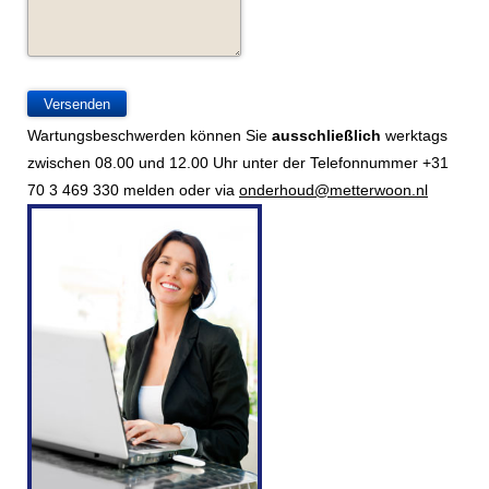
Wartungsbeschwerden können Sie
ausschließlich
werktags
zwischen 08.00 und 12.00 Uhr unter der Telefonnummer +31
70 3 469 330 melden oder via
onderhoud@metterwoon.nl