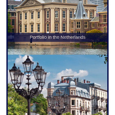
Portfolio in the Netherlands