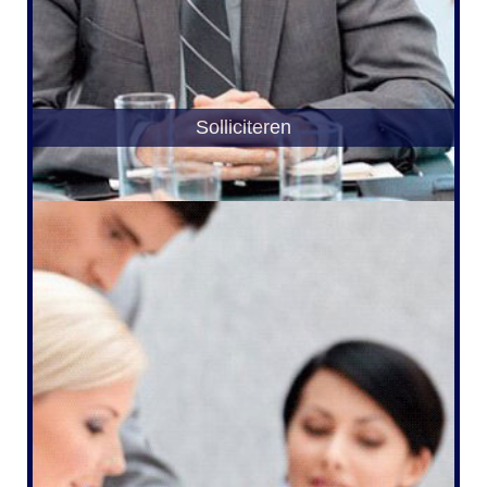
Solliciteren