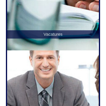
Vacatures