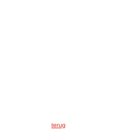
terug