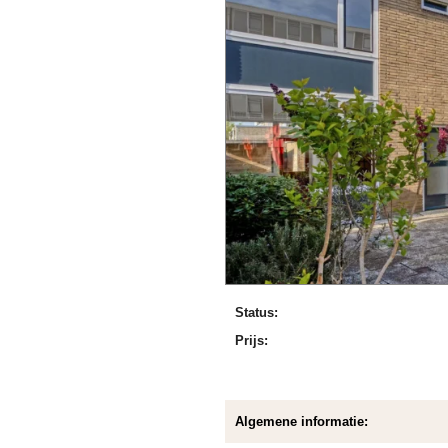
Status:
Prijs:
Algemene informatie: