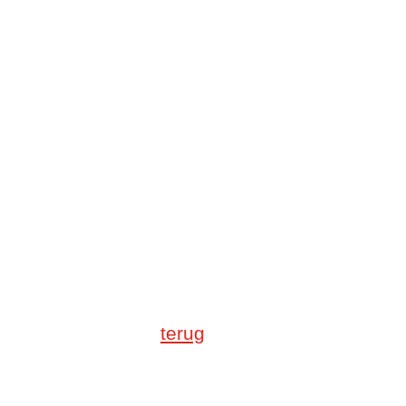
terug