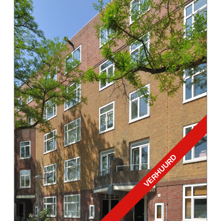
VERHUURD