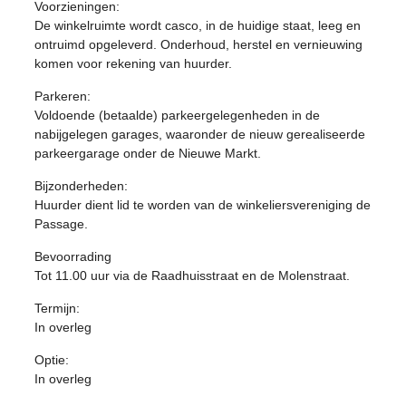
Voorzieningen:
De winkelruimte wordt casco, in de huidige staat, leeg en
ontruimd opgeleverd. Onderhoud, herstel en vernieuwing
komen voor rekening van huurder.
Parkeren:
Voldoende (betaalde) parkeergelegenheden in de
nabijgelegen garages, waaronder de nieuw gerealiseerde
parkeergarage onder de Nieuwe Markt.
Bijzonderheden:
Huurder dient lid te worden van de winkeliersvereniging de
Passage.
Bevoorrading
Tot 11.00 uur via de Raadhuisstraat en de Molenstraat.
Termijn:
In overleg
Optie:
In overleg