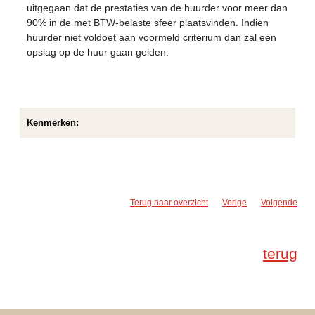
uitgegaan dat de prestaties van de huurder voor meer dan
90% in de met BTW-belaste sfeer plaatsvinden. Indien
huurder niet voldoet aan voormeld criterium dan zal een
opslag op de huur gaan gelden.
Kenmerken:
Terug naar overzicht
Vorige
Volgende
terug