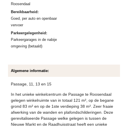
Roosendaal
Bereikbaarheid:
Goed, per auto en openbaar
vervoer
Parkeergelegenheid:
Parkeergarages in de nabije
omgeving (betaald)
Algemene informatie:
Passage, 11, 13 en 15
In het unieke winkelcentrum de Passage te Roosendaal
gelegen winkelruimte van in totaal 121 m², op de begane
grond 83 m² en op de 1ste verdieping 38 m². Zeer fraaie
afwerking van de wanden en plafondschilderingen. Deze
gerevitaliseerde Passage welke gelegen is tussen de
Nieuwe Markt en de Raadhuisstraat heeft een unieke