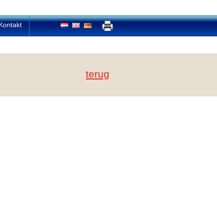
Kontakt
terug