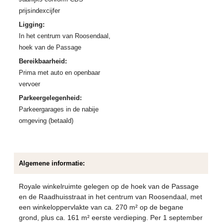
prijsindexcijfer
Ligging:
In het centrum van Roosendaal,
hoek van de Passage
Bereikbaarheid:
Prima met auto en openbaar
vervoer
Parkeergelegenheid:
Parkeergarages in de nabije
omgeving (betaald)
Algemene informatie:
Royale winkelruimte gelegen op de hoek van de Passage
en de Raadhuisstraat in het centrum van Roosendaal, met
een winkeloppervlakte van ca. 270 m² op de begane
grond, plus ca. 161 m² eerste verdieping. Per 1 september