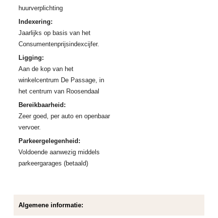
huurverplichting
Indexering:
Jaarlijks op basis van het
Consumentenprijsindexcijfer.
Ligging:
Aan de kop van het
winkelcentrum De Passage, in
het centrum van Roosendaal
Bereikbaarheid:
Zeer goed, per auto en openbaar
vervoer.
Parkeergelegenheid:
Voldoende aanwezig middels
parkeergarages (betaald)
Algemene informatie: