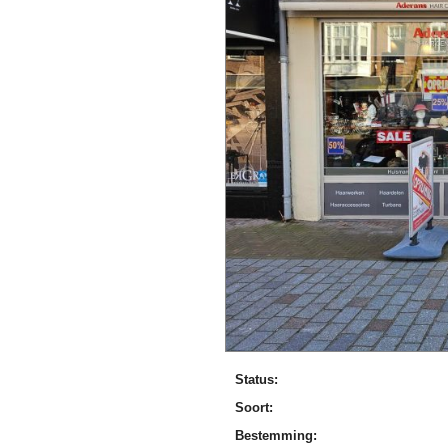
Status:
Soort:
Bestemming: