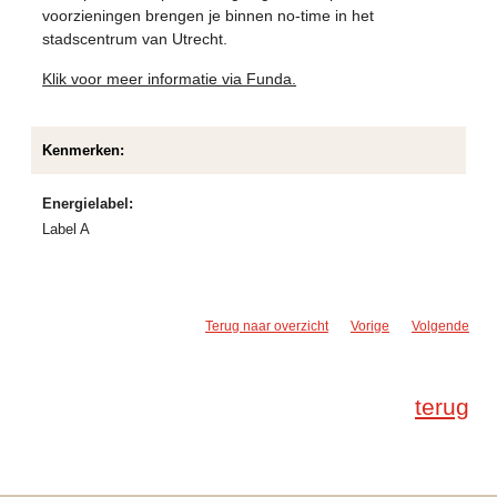
voorzieningen brengen je binnen no-time in het
stadscentrum van Utrecht.
Klik voor meer informatie via Funda.
Kenmerken:
Energielabel:
Label A
Terug naar overzicht
Vorige
Volgende
terug