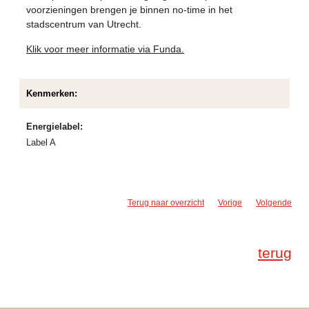
voorzieningen brengen je binnen no-time in het
stadscentrum van Utrecht.
Klik voor meer informatie via Funda.
Kenmerken:
Energielabel:
Label A
Terug naar overzicht
Vorige
Volgende
terug