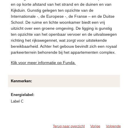
en op korte afstand van het strand en de duinen en van
Kijkduin. Gunstig gelegen ten opzichte van de
Internationale -, de Europese -, de Franse – en de Duitse
School. De ruime en lichte woonkamer biedt een vrij
uitzicht over een groene omgeving. De ligging is gunstig
ten opzichte van het openbaar vervoer en de uitvalswegen
richting het rijkswegennet, wat zorgt voor uitstekende
bereikbaarheid. Achter het gebouw bevindt zich een royaal
parkeerterrein behorende bij het appartementen complex.
Klik voor meer informatie op Funda.
Kenmerken:
Energielabel:
Label C
Terug naar overzicht
Vorige
Volgende