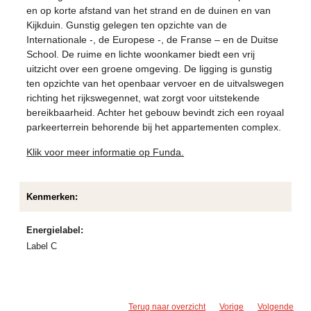
en op korte afstand van het strand en de duinen en van
Kijkduin. Gunstig gelegen ten opzichte van de
Internationale -, de Europese -, de Franse – en de Duitse
School. De ruime en lichte woonkamer biedt een vrij
uitzicht over een groene omgeving. De ligging is gunstig
ten opzichte van het openbaar vervoer en de uitvalswegen
richting het rijkswegennet, wat zorgt voor uitstekende
bereikbaarheid. Achter het gebouw bevindt zich een royaal
parkeerterrein behorende bij het appartementen complex.
Klik voor meer informatie op Funda.
Kenmerken:
Energielabel:
Label C
Terug naar overzicht
Vorige
Volgende