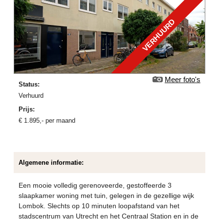
VERHUURD
Meer foto's
Status:
verhuurd
Prijs:
€
1.895
,-
per maand
Algemene informatie:
Een mooie volledig gerenoveerde, gestoffeerde 3
slaapkamer woning met tuin, gelegen in de gezellige wijk
Lombok. Slechts op 10 minuten loopafstand van het
stadscentrum van Utrecht en het Centraal Station en in de