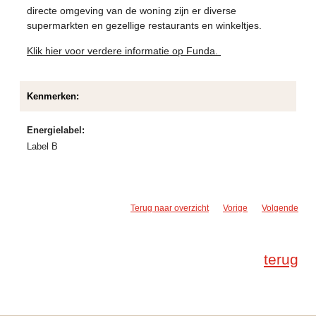
directe omgeving van de woning zijn er diverse
supermarkten en gezellige restaurants en winkeltjes.
Klik hier voor verdere informatie op Funda.
Kenmerken:
Energielabel:
Label B
Terug naar overzicht
Vorige
Volgende
terug