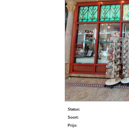
Status:
Soort:
Prijs: