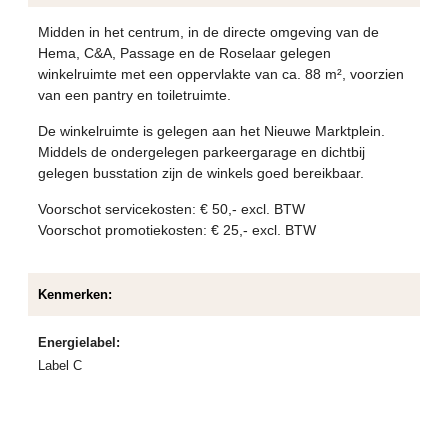
Midden in het centrum, in de directe omgeving van de
Hema, C&A, Passage en de Roselaar gelegen
winkelruimte met een oppervlakte van ca. 88 m², voorzien
van een pantry en toiletruimte.
De winkelruimte is gelegen aan het Nieuwe Marktplein.
Middels de ondergelegen parkeergarage en dichtbij
gelegen busstation zijn de winkels goed bereikbaar.
Voorschot servicekosten: € 50,- excl. BTW
Voorschot promotiekosten: € 25,- excl. BTW
Kenmerken:
Energielabel:
Label C