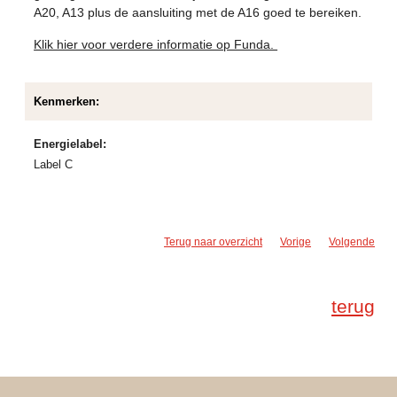
A20, A13 plus de aansluiting met de A16 goed te bereiken.
Klik hier voor verdere informatie op Funda.
Kenmerken:
Energielabel:
Label C
Terug naar overzicht
Vorige
Volgende
terug