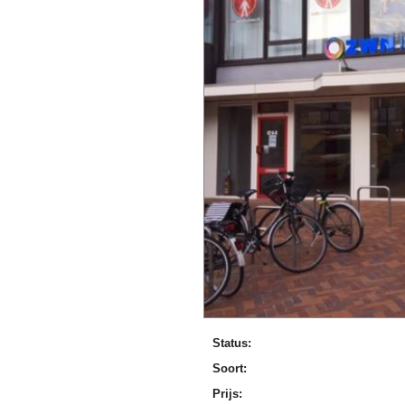
Status:
Soort:
Prijs: