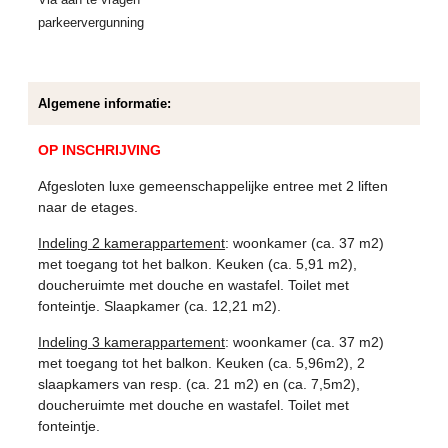
parkeervergunning
Algemene informatie:
OP INSCHRIJVING
Afgesloten luxe gemeenschappelijke entree met 2 liften
naar de etages.
Indeling 2 kamerappartement
: woonkamer (ca. 37 m2)
met toegang tot het balkon. Keuken (ca. 5,91 m2),
doucheruimte met douche en wastafel. Toilet met
fonteintje. Slaapkamer (ca. 12,21 m2).
Indeling 3 kamerappartement
: woonkamer (ca. 37 m2)
met toegang tot het balkon. Keuken (ca. 5,96m2), 2
slaapkamers van resp. (ca. 21 m2) en (ca. 7,5m2),
doucheruimte met douche en wastafel. Toilet met
fonteintje.