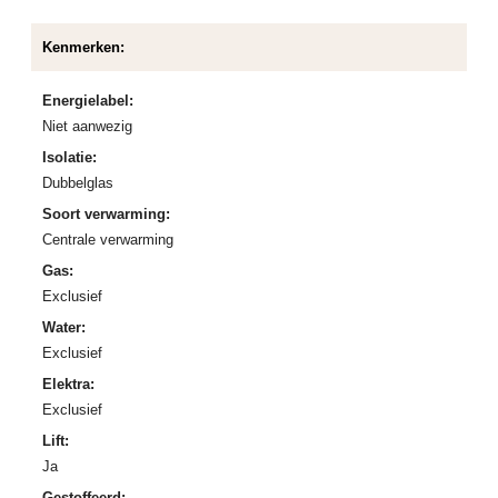
Kenmerken:
Energielabel:
Niet aanwezig
Isolatie:
Dubbelglas
Soort verwarming:
Centrale verwarming
Gas:
Exclusief
Water:
Exclusief
Elektra:
Exclusief
Lift:
Ja
Gestoffeerd: