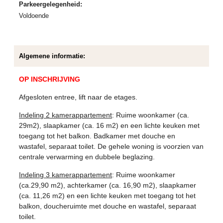
Parkeergelegenheid:
Voldoende
Algemene informatie:
OP INSCHRIJVING
Afgesloten entree, lift naar de etages.
Indeling 2 kamerappartement
: Ruime woonkamer (ca.
29m2), slaapkamer (ca. 16 m2) en een lichte keuken met
toegang tot het balkon. Badkamer met douche en
wastafel, separaat toilet. De gehele woning is voorzien van
centrale verwarming en dubbele beglazing.
Indeling 3 kamerappartement
: Ruime woonkamer
(ca.29,90 m2), achterkamer (ca. 16,90 m2), slaapkamer
(ca. 11,26 m2) en een lichte keuken met toegang tot het
balkon, doucheruimte met douche en wastafel, separaat
toilet.