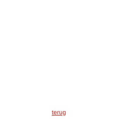
terug