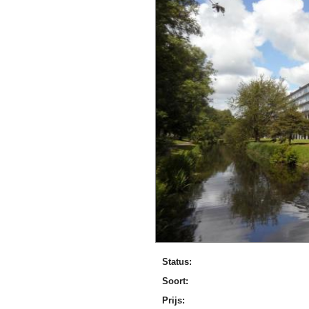
Status:
Soort:
Prijs: