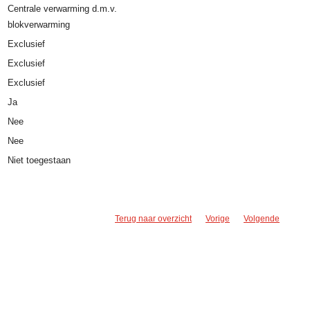
Centrale verwarming d.m.v.
blokverwarming
Exclusief
Exclusief
Exclusief
Ja
Nee
Nee
Niet toegestaan
Terug naar overzicht
Vorige
Volgende