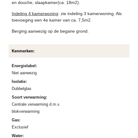
en douche, slaapkamer(ca. 18m2).
Indeling 4 kamerwoning
: zie indeling 3 kamerwoning. Als
toevoeging een 4e kamer van ca. 7,5m2.
Berging aanwezig op de begane grond.
Kenmerken:
Energielabel:
Niet aanwezig
Isolatie:
Dubbelglas
Soort verwarming:
Centrale verwarming d.m.v.
blokverwarming
Gas:
Exclusief
Water: