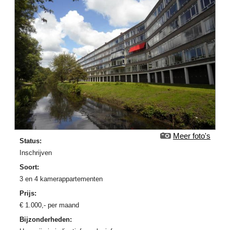
Meer foto's
Status:
Inschrijven
Soort:
3 en 4 kamerappartementen
Prijs:
€
1.000
,-
per maand
Bijzonderheden: