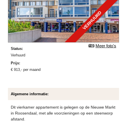
VERHUURD
Meer foto's
Status:
verhuurd
Prijs:
€
913
,-
per maand
Algemene informatie:
Dit vierkamer appartement is gelegen op de Nieuwe Markt
in Roosendaal, met alle voorzieningen op een steenworp
afstand.