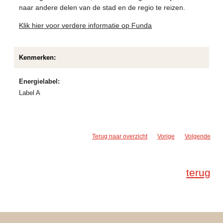
naar andere delen van de stad en de regio te reizen.
Klik hier voor verdere informatie op Funda
Kenmerken:
Energielabel:
Label A
Terug naar overzicht
Vorige
Volgende
terug