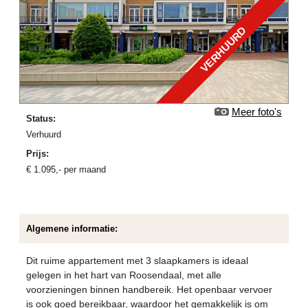
VERHUURD
Meer foto's
Status:
verhuurd
Prijs:
€
1.095
,-
per maand
Algemene informatie:
Dit ruime appartement met 3 slaapkamers is ideaal
gelegen in het hart van Roosendaal, met alle
voorzieningen binnen handbereik. Het openbaar vervoer
is ook goed bereikbaar, waardoor het gemakkelijk is om