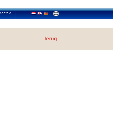
Kontakt
terug