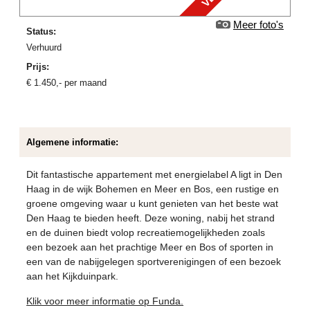
Meer foto's
Status:
verhuurd
Prijs:
€
1.450
,-
per maand
Algemene informatie:
Dit fantastische appartement met energielabel A ligt in Den
Haag in de wijk Bohemen en Meer en Bos, een rustige en
groene omgeving waar u kunt genieten van het beste wat
Den Haag te bieden heeft. Deze woning, nabij het strand
en de duinen biedt volop recreatiemogelijkheden zoals
een bezoek aan het prachtige Meer en Bos of sporten in
een van de nabijgelegen sportverenigingen of een bezoek
aan het Kijkduinpark.
Klik voor meer informatie op Funda.