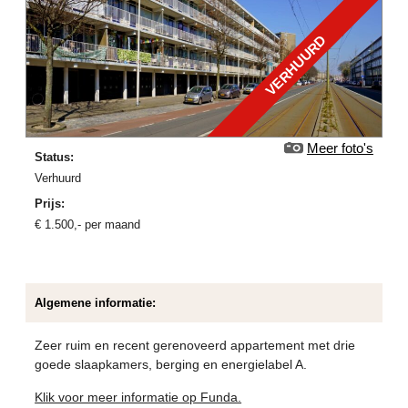
VERHUURD
Meer foto's
Status:
verhuurd
Prijs:
€
1.500
,-
per maand
Algemene informatie:
Zeer ruim en recent gerenoveerd appartement met drie
goede slaapkamers, berging en energielabel A.
Klik voor meer informatie op Funda.