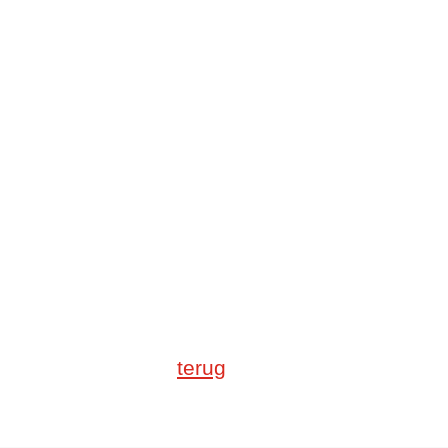
terug