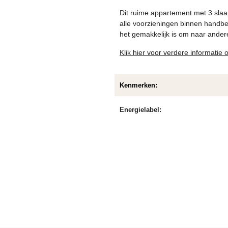
Dit ruime appartement met 3 slaa
alle voorzieningen binnen handbe
het gemakkelijk is om naar andere
Klik hier voor verdere informati
Kenmerken:
Energielabel: