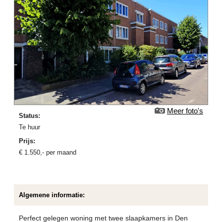
Meer foto's
Status:
Te huur
Prijs:
€
1.550
,-
per maand
Algemene informatie:
Perfect gelegen woning met twee slaapkamers in Den