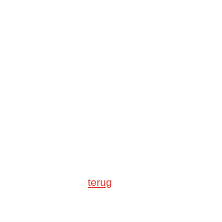
terug