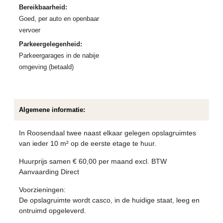
Bereikbaarheid:
Goed, per auto en openbaar
vervoer
Parkeergelegenheid:
Parkeergarages in de nabije
omgeving (betaald)
Algemene informatie:
In Roosendaal twee naast elkaar gelegen opslagruimtes
van ieder 10 m² op de eerste etage te huur.
Huurprijs samen € 60,00 per maand excl. BTW
Aanvaarding Direct
Voorzieningen:
De opslagruimte wordt casco, in de huidige staat, leeg en
ontruimd opgeleverd.