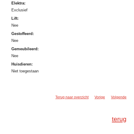
Elektra:
Exclusief
Lift:
Nee
Gestoffeerd:
Nee
Gemeubileerd:
Nee
Huisdieren:
Niet toegestaan
Terug naar overzicht
Vorige
Volgende
terug