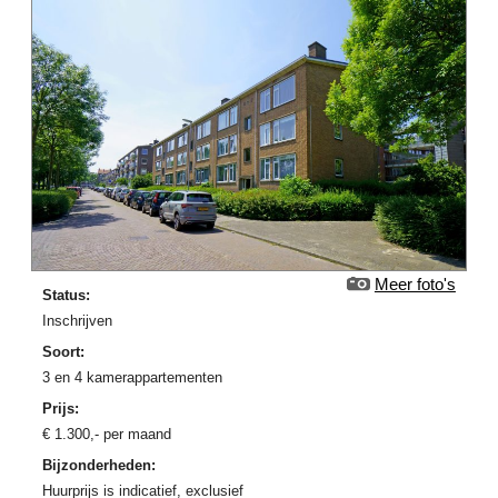
Meer foto's
Status:
Inschrijven
Soort:
3 en 4 kamerappartementen
Prijs:
€
1.300
,-
per maand
Bijzonderheden:
Huurprijs is indicatief, exclusief