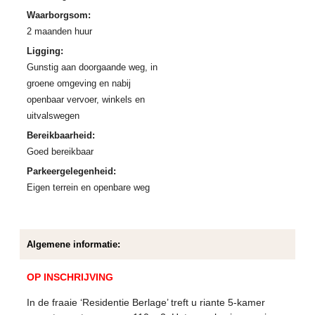
Waarborgsom:
2 maanden huur
Ligging:
Gunstig aan doorgaande weg, in
groene omgeving en nabij
openbaar vervoer, winkels en
uitvalswegen
Bereikbaarheid:
Goed bereikbaar
Parkeergelegenheid:
Eigen terrein en openbare weg
Algemene informatie:
OP INSCHRIJVING
In de fraaie ‘Residentie Berlage’ treft u riante 5-kamer