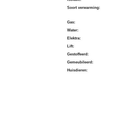
Soort verwarming:
Gas:
Water:
Elektra:
Lift:
Gestoffeerd:
Gemeubileerd:
Huisdieren: