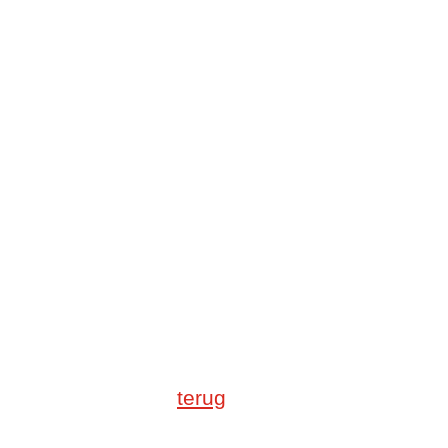
terug