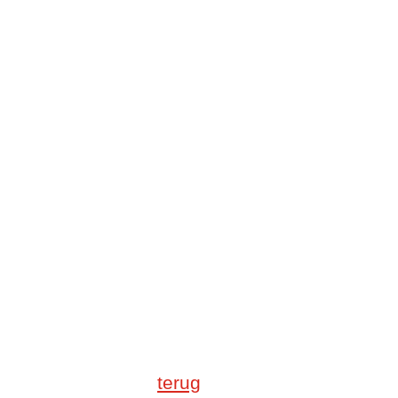
terug