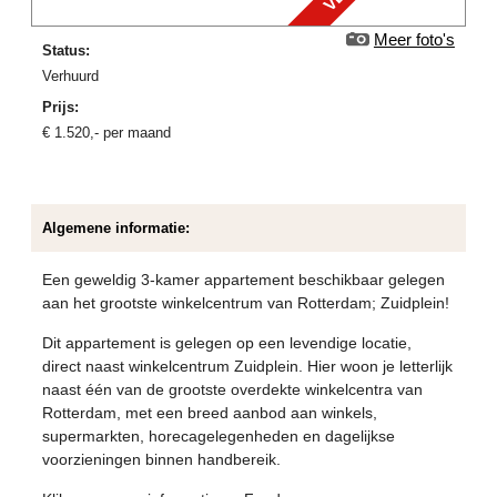
Meer foto's
Status:
verhuurd
Prijs:
€
1.520
,-
per maand
Algemene informatie:
Een geweldig 3-kamer appartement beschikbaar gelegen
aan het grootste winkelcentrum van Rotterdam; Zuidplein!
Dit appartement is gelegen op een levendige locatie,
direct naast winkelcentrum Zuidplein. Hier woon je letterlijk
naast één van de grootste overdekte winkelcentra van
Rotterdam, met een breed aanbod aan winkels,
supermarkten, horecagelegenheden en dagelijkse
voorzieningen binnen handbereik.