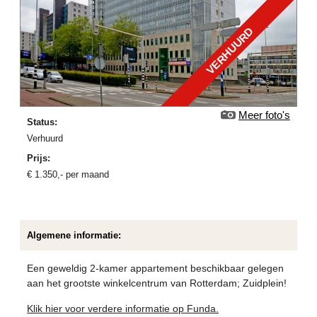
VERHUURD
Meer foto's
Status:
verhuurd
Prijs:
€
1.350
,-
per maand
Algemene informatie:
Een geweldig 2-kamer appartement beschikbaar gelegen
aan het grootste winkelcentrum van Rotterdam; Zuidplein!
Klik hier voor verdere informatie op Funda.