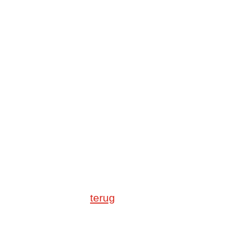
terug