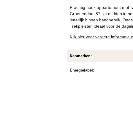
Prachtig hoek appartement met t
Groenendaal 87 ligt midden in he
letterlijk binnen handbereik. Onde
Trekpleister, ideaal voor de dage
Klik hier voor verdere informatie
Kenmerken:
Energielabel: