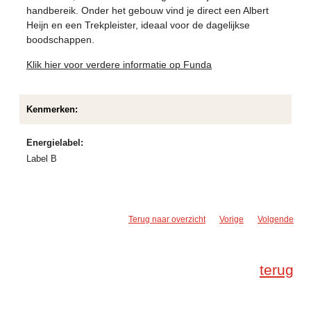
handbereik. Onder het gebouw vind je direct een Albert
Heijn en een Trekpleister, ideaal voor de dagelijkse
boodschappen.
Klik hier voor verdere informatie op Funda
Kenmerken:
Energielabel:
Label B
Terug naar overzicht
Vorige
Volgende
terug