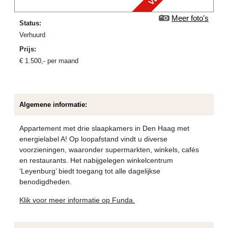
Meer foto's
Status:
verhuurd
Prijs:
€
1.500
,-
per maand
Algemene informatie:
Appartement met drie slaapkamers in Den Haag met
energielabel A! Op loopafstand vindt u diverse
voorzieningen, waaronder supermarkten, winkels, cafés
en restaurants. Het nabijgelegen winkelcentrum
‘Leyenburg’ biedt toegang tot alle dagelijkse
benodigdheden.
Klik voor meer informatie op Funda.