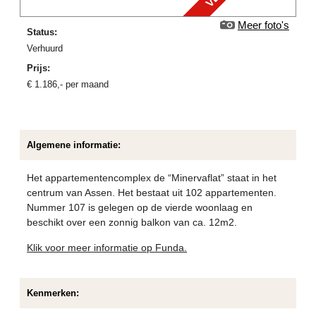
Meer foto's
Status:
verhuurd
Prijs:
€
1.186
,-
per maand
Algemene informatie:
Het appartementencomplex de “Minervaflat” staat in het
centrum van Assen. Het bestaat uit 102 appartementen.
Nummer 107 is gelegen op de vierde woonlaag en
beschikt over een zonnig balkon van ca. 12m2.
Klik voor meer informatie op Funda.
Kenmerken: