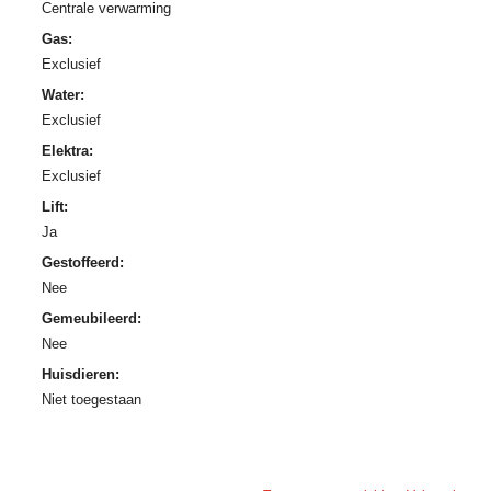
Centrale verwarming
Gas:
Exclusief
Water:
Exclusief
Elektra:
Exclusief
Lift:
Ja
Gestoffeerd:
Nee
Gemeubileerd:
Nee
Huisdieren:
Niet toegestaan